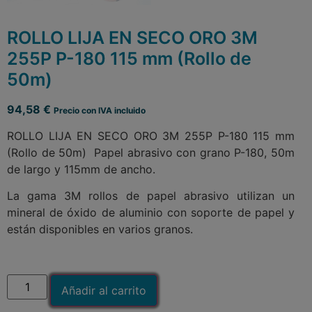
ROLLO LIJA EN SECO ORO 3M
255P P-180 115 mm (Rollo de
50m)
94,58
€
Precio con IVA incluido
ROLLO LIJA EN SECO ORO 3M 255P P-180 115 mm
(Rollo de 50m) Papel abrasivo con grano P-180, 50m
de largo y 115mm de ancho.
La gama 3M rollos de papel abrasivo utilizan un
mineral de óxido de aluminio con soporte de papel y
están disponibles en varios granos.
Añadir al carrito