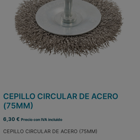
CEPILLO CIRCULAR DE ACERO
(75MM)
6,30
€
Precio con IVA incluido
CEPILLO CIRCULAR DE ACERO (75MM)